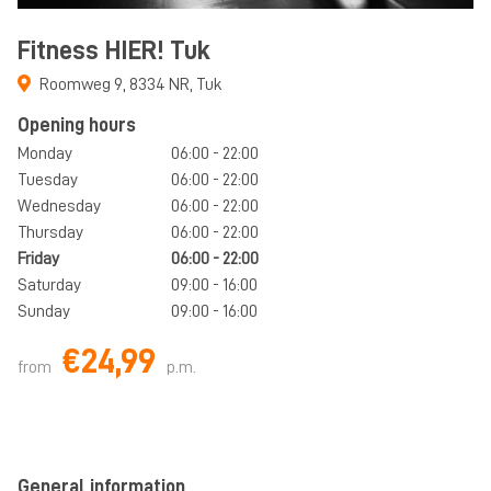
Fitness HIER! Tuk
Roomweg 9
,
8334 NR
,
Tuk
Opening hours
Monday
06:00 - 22:00
Tuesday
06:00 - 22:00
Wednesday
06:00 - 22:00
Thursday
06:00 - 22:00
Friday
06:00 - 22:00
Saturday
09:00 - 16:00
Sunday
09:00 - 16:00
€24,99
from
p.m.
General information