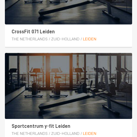
CrossFit 071 Leiden
THE NETHERLANDS
/
ZUID-HOLLAND
/
LEIDEN
Sportcentrum y-fit Leiden
THE NETHERLANDS
/
ZUID-HOLLAND
/
LEIDEN