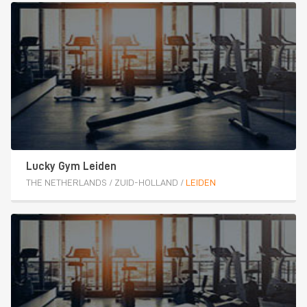
Lucky Gym Leiden
THE NETHERLANDS
/
ZUID-HOLLAND
/
LEIDEN