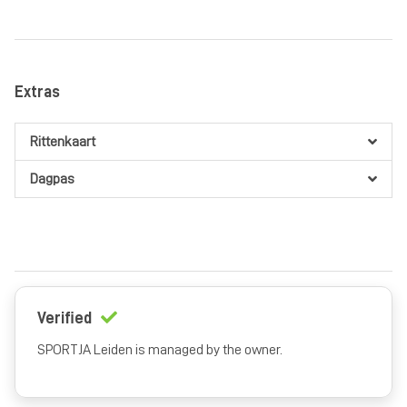
Extras
Rittenkaart
Dagpas
Verified
SPORTJA Leiden is managed by the owner.